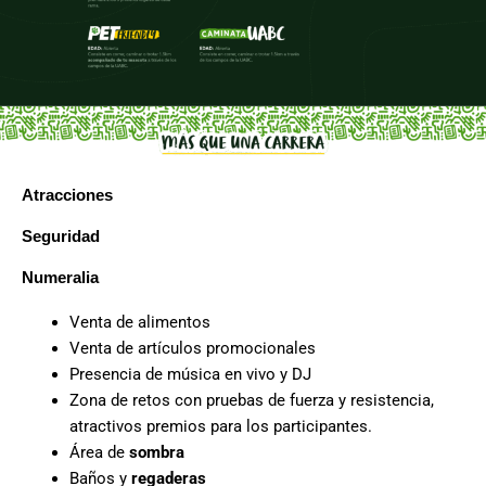
Atracciones
Seguridad
Numeralia
Venta de alimentos
Venta de artículos promocionales
Presencia de música
en vivo y DJ
Zona de retos con pruebas de fuerza y resistencia,
atractivos premios para los participantes.
Área de
sombra
Baños y
regaderas