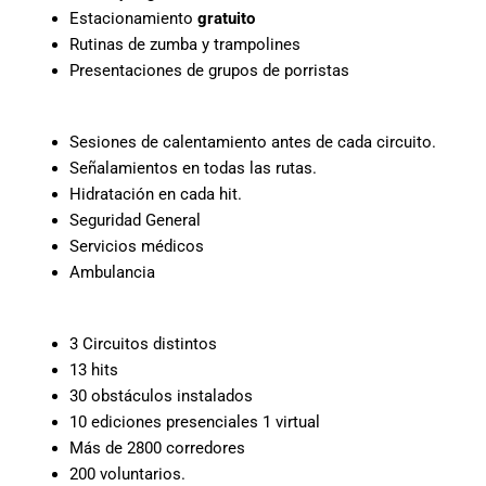
Estacionamiento
gratuito
Rutinas de zumba y trampolines
Presentaciones de grupos de porristas
Sesiones de calentamiento antes de cada circuito.
Señalamientos en todas las rutas.
Hidratación en cada hit.
Seguridad General
Servicios médicos
Ambulancia
3 Circuitos distintos
13 hits
30 obstáculos instalados
10 ediciones presenciales 1 virtual
Más de 2800 corredores
200 voluntarios.