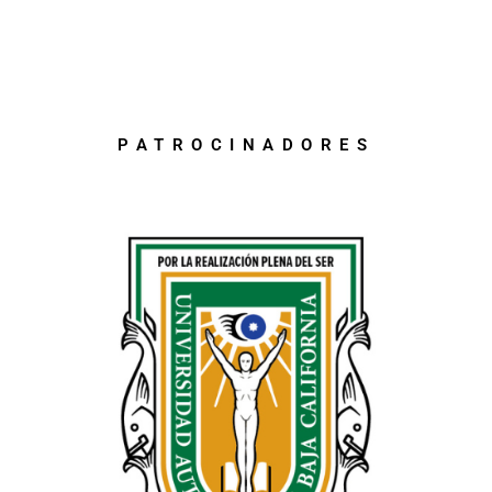
PATROCINADORES