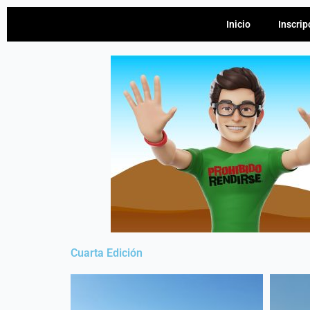
Inicio
Inscrip
Cuarta Edición